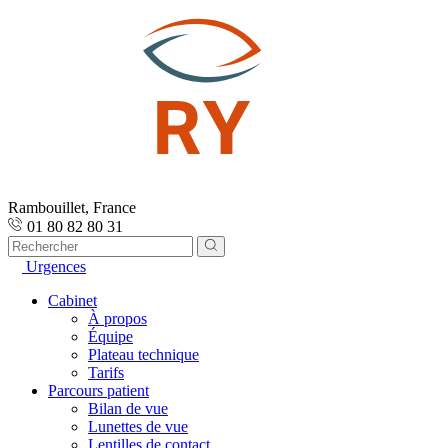
Rambouillet, France
01 80 82 80 31
Urgences
Cabinet
À propos
Équipe
Plateau technique
Tarifs
Parcours patient
Bilan de vue
Lunettes de vue
Lentilles de contact