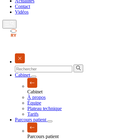
Actualités
Contact
Vidéos
Cabinet
Cabinet
À propos
Équipe
Plateau technique
Tarifs
Parcours patient
Parcours patient