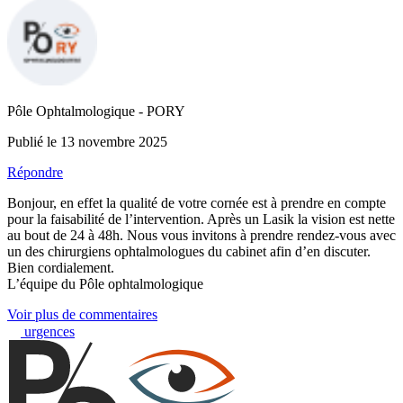
Pôle Ophtalmologique - PORY
Publié le 13 novembre 2025
Répondre
Bonjour, en effet la qualité de votre cornée est à prendre en compte
pour la faisabilité de l’intervention. Après un Lasik la vision est nette
au bout de 24 à 48h. Nous vous invitons à prendre rendez-vous avec
un des chirurgiens ophtalmologues du cabinet afin d’en discuter.
Bien cordialement.
L’équipe du Pôle ophtalmologique
Voir plus de commentaires
urgences