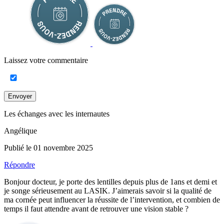
Laissez votre commentaire
Envoyer
Les échanges avec les internautes
Angélique
Publié le 01 novembre 2025
Répondre
Bonjour docteur, je porte des lentilles depuis plus de 1ans et demi et
je songe sérieusement au LASIK. J’aimerais savoir si la qualité de
ma cornée peut influencer la réussite de l’intervention, et combien de
temps il faut attendre avant de retrouver une vision stable ?