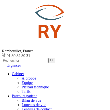
Rambouillet, France
01 80 82 80 31
Urgences
Cabinet
À propos
Équipe
Plateau technique
Tarifs
Parcours patient
Bilan de vue
Lunettes de vue
Lentilles de contact