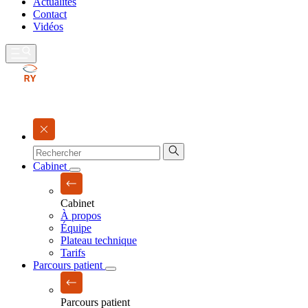
Actualités
Contact
Vidéos
Cabinet
Cabinet
À propos
Équipe
Plateau technique
Tarifs
Parcours patient
Parcours patient