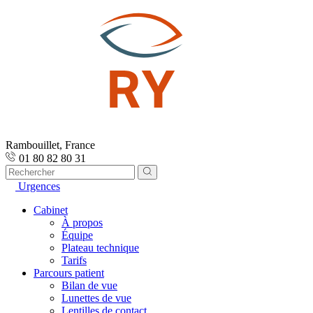
Rambouillet, France
01 80 82 80 31
Urgences
Cabinet
À propos
Équipe
Plateau technique
Tarifs
Parcours patient
Bilan de vue
Lunettes de vue
Lentilles de contact