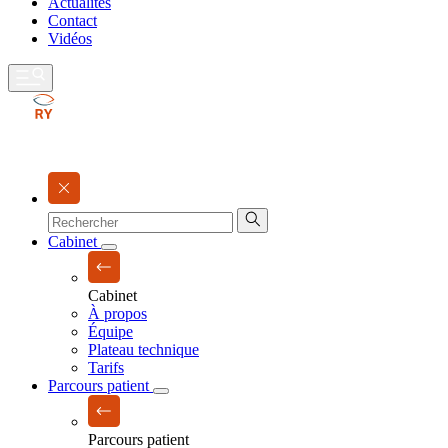
Actualités
Contact
Vidéos
Cabinet
Cabinet
À propos
Équipe
Plateau technique
Tarifs
Parcours patient
Parcours patient