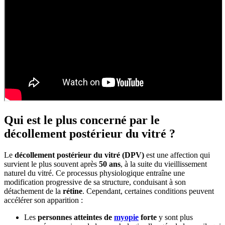
Qui est le plus concerné par le
décollement postérieur du vitré ?
Le
décollement postérieur du vitré (DPV)
est une affection qui
survient le plus souvent après
50 ans
, à la suite du vieillissement
naturel du vitré. Ce processus physiologique entraîne une
modification progressive de sa structure, conduisant à son
détachement de la
rétine
. Cependant, certaines conditions peuvent
accélérer son apparition :
Les
personnes atteintes de
myopie
forte
y sont plus