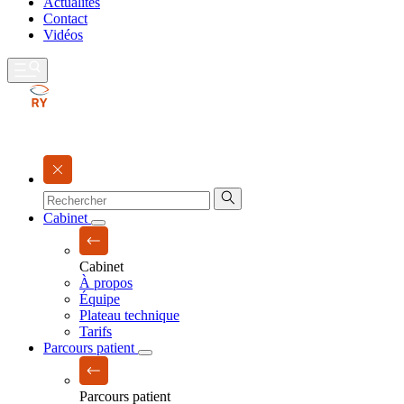
Actualités
Contact
Vidéos
Cabinet
Cabinet
À propos
Équipe
Plateau technique
Tarifs
Parcours patient
Parcours patient