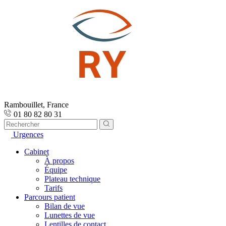
Rambouillet, France
01 80 82 80 31
Urgences
Cabinet
À propos
Équipe
Plateau technique
Tarifs
Parcours patient
Bilan de vue
Lunettes de vue
Lentilles de contact