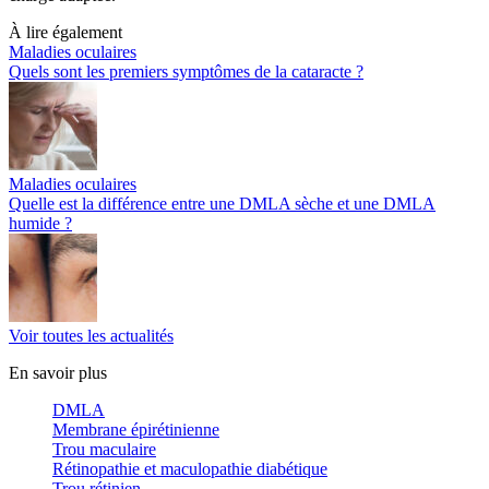
À lire également
Maladies oculaires
Quels sont les premiers symptômes de la cataracte ?
Maladies oculaires
Quelle est la différence entre une DMLA sèche et une DMLA
humide ?
Voir toutes les actualités
En savoir plus
DMLA
Membrane épirétinienne
Trou maculaire
Rétinopathie et maculopathie diabétique
Trou rétinien