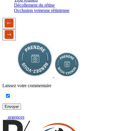
Décollement du rétine
Occlusion veineuse rétinienne
Laissez votre commentaire
Envoyer
urgences