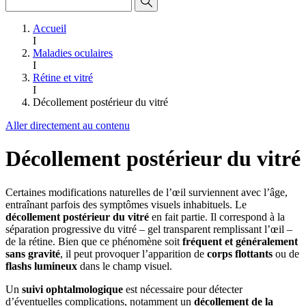
Accueil
I
Maladies oculaires
I
Rétine et vitré
I
Décollement postérieur du vitré
Aller directement au contenu
Décollement postérieur du vitré
Certaines modifications naturelles de l’œil surviennent avec l’âge,
entraînant parfois des symptômes visuels inhabituels. Le
décollement postérieur du vitré
en fait partie. Il correspond à la
séparation progressive du vitré – gel transparent remplissant l’œil –
de la rétine. Bien que ce phénomène soit
fréquent et généralement
sans gravité
, il peut provoquer l’apparition de
corps flottants
ou de
flashs lumineux
dans le champ visuel.
Un
suivi ophtalmologique
est nécessaire pour détecter
d’éventuelles complications, notamment un
décollement de la